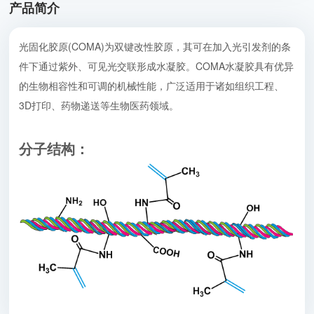
产品简介
光固化胶原(COMA)为双键改性胶原，其可在加入光引发剂的条
件下通过紫外、可见光交联形成水凝胶。COMA水凝胶具有优异
的生物相容性和可调的机械性能，广泛适用于诸如组织工程、
3D打印、药物递送等生物医药领域。
分子结构：