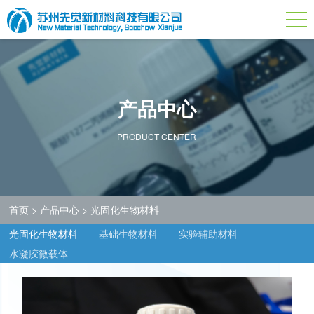
产品中心
PRODUCT CENTER
首页
>
产品中心
>
光固化生物材料
光固化生物材料
基础生物材料
实验辅助材料
水凝胶微载体